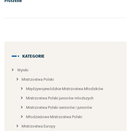
Pruszków
KATEGORIE
Wyniki
Mistrzostwa Polski
Międzywojewódzkie Mistrzostwa Młodzików
Mistrzostwa Polski juniorów młodszych
Mistrzostwa Polski seniorów i juniorów
Młodzieżowe Mistrzostwa Polski
Mistrzostwa Europy