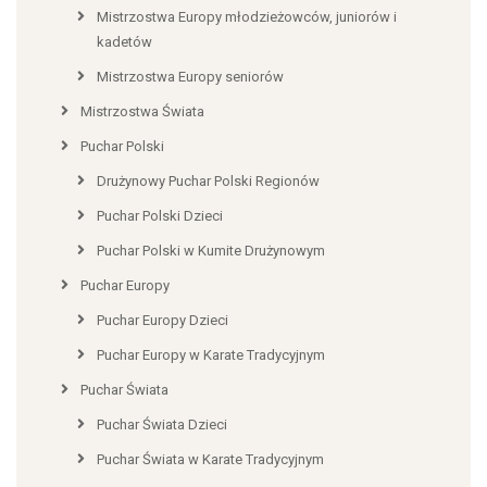
Mistrzostwa Europy młodzieżowców, juniorów i
kadetów
Mistrzostwa Europy seniorów
Mistrzostwa Świata
Puchar Polski
Drużynowy Puchar Polski Regionów
Puchar Polski Dzieci
Puchar Polski w Kumite Drużynowym
Puchar Europy
Puchar Europy Dzieci
Puchar Europy w Karate Tradycyjnym
Puchar Świata
Puchar Świata Dzieci
Puchar Świata w Karate Tradycyjnym