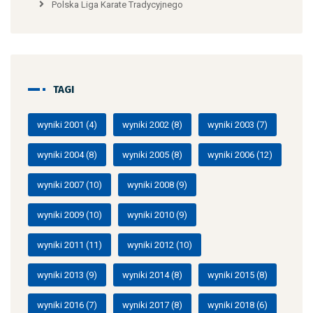
Polska Liga Karate Tradycyjnego
TAGI
wyniki 2001
(4)
wyniki 2002
(8)
wyniki 2003
(7)
wyniki 2004
(8)
wyniki 2005
(8)
wyniki 2006
(12)
wyniki 2007
(10)
wyniki 2008
(9)
wyniki 2009
(10)
wyniki 2010
(9)
wyniki 2011
(11)
wyniki 2012
(10)
wyniki 2013
(9)
wyniki 2014
(8)
wyniki 2015
(8)
wyniki 2016
(7)
wyniki 2017
(8)
wyniki 2018
(6)