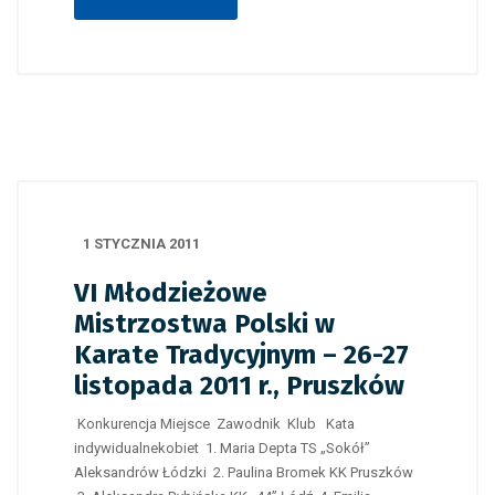
1 STYCZNIA 2011
VI Młodzieżowe
Mistrzostwa Polski w
Karate Tradycyjnym – 26-27
listopada 2011 r., Pruszków
Konkurencja Miejsce Zawodnik Klub Kata
indywidualnekobiet 1. Maria Depta TS „Sokół”
Aleksandrów Łódzki 2. Paulina Bromek KK Pruszków