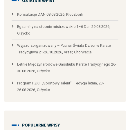
OSTATNIE WPISY
Konsultacje DAN 08.08.2026, Kluczbork
Egzaminy na stopnie mistrzowskie 1–6 Dan 29.08.2026,
Giżycko
Wyjazd zorganizowany – Puchar Świata Dzieci w Karate
Tradycyjnym 21-26.10.2026, Vrsar, Chorwacja
Letnie Międzynarodowe Gasshuku Karate Tradycyjnego 26-
30.08.2026, Giżycko
Program PZKT „Sportowy Talent” – edycja letnia, 23-
26.08.2026, Giżycko
POPULARNE WPISY