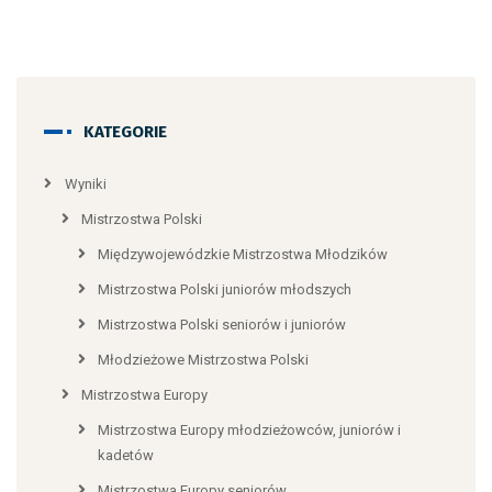
KATEGORIE
Wyniki
Mistrzostwa Polski
Międzywojewódzkie Mistrzostwa Młodzików
Mistrzostwa Polski juniorów młodszych
Mistrzostwa Polski seniorów i juniorów
Młodzieżowe Mistrzostwa Polski
Mistrzostwa Europy
Mistrzostwa Europy młodzieżowców, juniorów i
kadetów
Mistrzostwa Europy seniorów