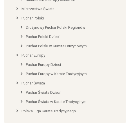
Mistrzostwa Świata
Puchar Polski
Drużynowy Puchar Polski Regionów
Puchar Polski Dzieci
Puchar Polski w Kumite Drużynowym
Puchar Europy
Puchar Europy Dzieci
Puchar Europy w Karate Tradycyjnym
Puchar Świata
Puchar Świata Dzieci
Puchar Świata w Karate Tradycyjnym
Polska Liga Karate Tradycyjnego