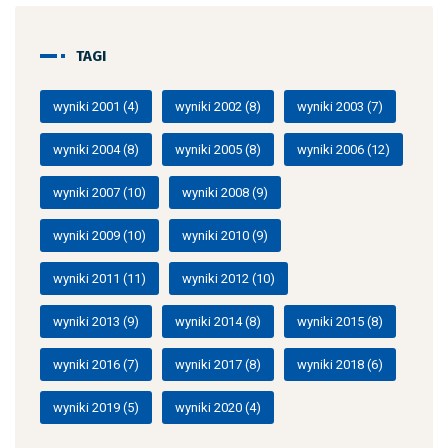
TAGI
wyniki 2001
(4)
wyniki 2002
(8)
wyniki 2003
(7)
wyniki 2004
(8)
wyniki 2005
(8)
wyniki 2006
(12)
wyniki 2007
(10)
wyniki 2008
(9)
wyniki 2009
(10)
wyniki 2010
(9)
wyniki 2011
(11)
wyniki 2012
(10)
wyniki 2013
(9)
wyniki 2014
(8)
wyniki 2015
(8)
wyniki 2016
(7)
wyniki 2017
(8)
wyniki 2018
(6)
wyniki 2019
(5)
wyniki 2020
(4)