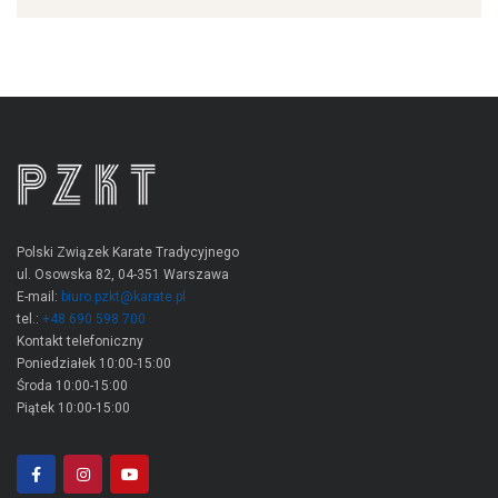
Polski Związek Karate Tradycyjnego
ul. Osowska 82, 04-351 Warszawa
E-mail:
biuro.pzkt@karate.pl
tel.:
+48 690 598 700
Kontakt telefoniczny
Poniedziałek 10:00-15:00
Środa 10:00-15:00
Piątek 10:00-15:00