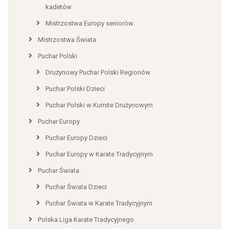
kadetów
Mistrzostwa Europy seniorów
Mistrzostwa Świata
Puchar Polski
Drużynowy Puchar Polski Regionów
Puchar Polski Dzieci
Puchar Polski w Kumite Drużynowym
Puchar Europy
Puchar Europy Dzieci
Puchar Europy w Karate Tradycyjnym
Puchar Świata
Puchar Świata Dzieci
Puchar Świata w Karate Tradycyjnym
Polska Liga Karate Tradycyjnego