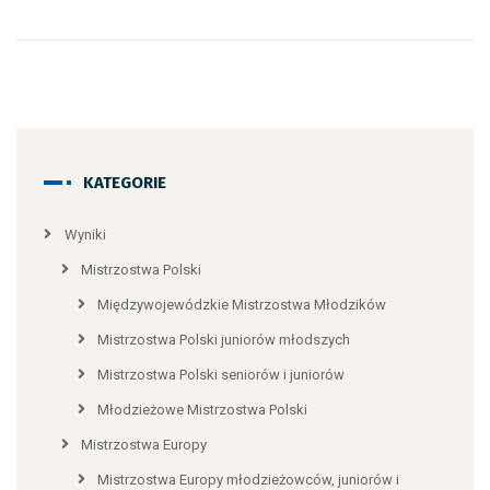
KATEGORIE
Wyniki
Mistrzostwa Polski
Międzywojewódzkie Mistrzostwa Młodzików
Mistrzostwa Polski juniorów młodszych
Mistrzostwa Polski seniorów i juniorów
Młodzieżowe Mistrzostwa Polski
Mistrzostwa Europy
Mistrzostwa Europy młodzieżowców, juniorów i