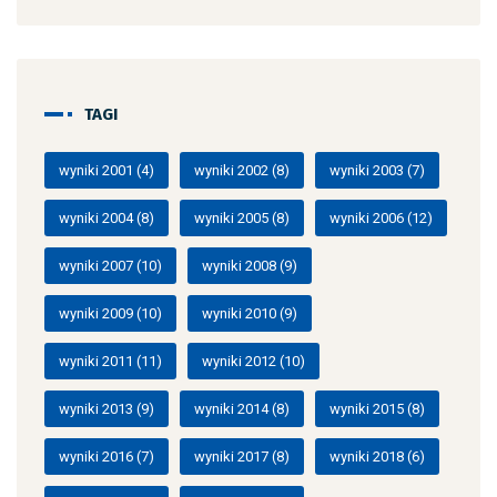
TAGI
wyniki 2001
(4)
wyniki 2002
(8)
wyniki 2003
(7)
wyniki 2004
(8)
wyniki 2005
(8)
wyniki 2006
(12)
wyniki 2007
(10)
wyniki 2008
(9)
wyniki 2009
(10)
wyniki 2010
(9)
wyniki 2011
(11)
wyniki 2012
(10)
wyniki 2013
(9)
wyniki 2014
(8)
wyniki 2015
(8)
wyniki 2016
(7)
wyniki 2017
(8)
wyniki 2018
(6)