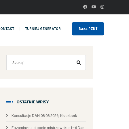
KONTAKT
TURNIEJ GENERATOR
Baza PZKT
OSTATNIE WPISY
Konsultacje DAN 08.08.2026, Kluczbork
Egzaminy na stopnie mistrzowskie 1–6 Dan