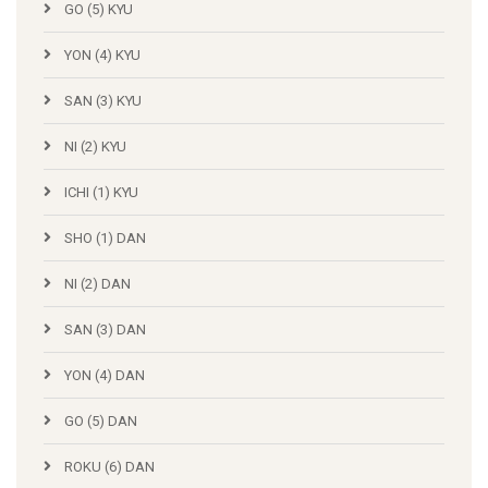
GO (5) KYU
YON (4) KYU
SAN (3) KYU
NI (2) KYU
ICHI (1) KYU
SHO (1) DAN
NI (2) DAN
SAN (3) DAN
YON (4) DAN
GO (5) DAN
ROKU (6) DAN