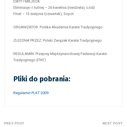
DATY I MIEJSCA:
Eliminacje i I turniej – 26 kwietnia (niedziela), Łódź
Finał – 13 sierpnia (czwartek), Sopot
ORGANIZATOR: Polska Akademia Karate Tradycyjnego
ZLECONA PRZEZ: Polski Związek Karate Tradycyjnego
REGULAMIN: Przepisy Międzynarodowej Federacji Karate
Tradycyjnego (ITKF)
Pliki do pobrania:
Regulamin PLKT 2009
PREV POST
NEXT POST