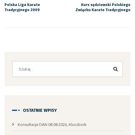
Polska Liga Karate
Kurs sędziowski Polskiego
Tradycyjnego 2009
Związku Karate Tradycyjnego
OSTATNIE WPISY
Konsultacje DAN 08.08.2026, Kluczbork