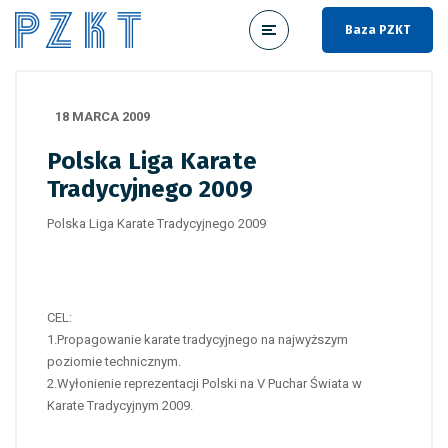
Baza PZKT
18 MARCA 2009
Polska Liga Karate
Tradycyjnego 2009
Polska Liga Karate Tradycyjnego 2009
CEL:
1.Propagowanie karate tradycyjnego na najwyższym
poziomie technicznym.
2.Wyłonienie reprezentacji Polski na V Puchar Świata w
Karate Tradycyjnym 2009.