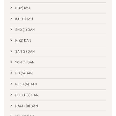
NI (2) KYU
ICHI (1) KYU
SHO (1) DAN
NI (2) DAN
SAN (3) DAN
YON (4) DAN
GO (5) DAN
ROKU (6) DAN
SHICHI (7) DAN
HACHI (8) DAN