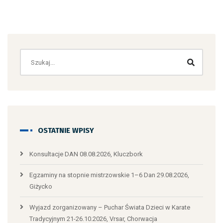
OSTATNIE WPISY
Konsultacje DAN 08.08.2026, Kluczbork
Egzaminy na stopnie mistrzowskie 1–6 Dan 29.08.2026,
Giżycko
Wyjazd zorganizowany – Puchar Świata Dzieci w Karate
Tradycyjnym 21-26.10.2026, Vrsar, Chorwacja