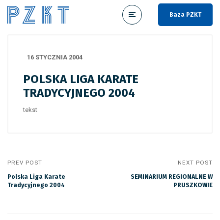
Baza PZKT
16 STYCZNIA 2004
POLSKA LIGA KARATE
TRADYCYJNEGO 2004
tekst
PREV POST
NEXT POST
Polska Liga Karate
SEMINARIUM REGIONALNE W
Tradycyjnego 2004
PRUSZKOWIE