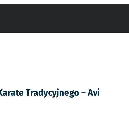
rate Tradycyjnego – Avi