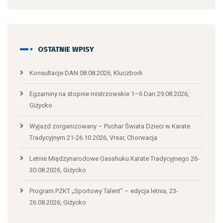
OSTATNIE WPISY
Konsultacje DAN 08.08.2026, Kluczbork
Egzaminy na stopnie mistrzowskie 1–6 Dan 29.08.2026,
Giżycko
Wyjazd zorganizowany – Puchar Świata Dzieci w Karate
Tradycyjnym 21-26.10.2026, Vrsar, Chorwacja
Letnie Międzynarodowe Gasshuku Karate Tradycyjnego 26-
30.08.2026, Giżycko
Program PZKT „Sportowy Talent” – edycja letnia, 23-
26.08.2026, Giżycko