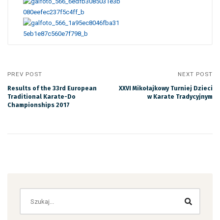
PREV POST
NEXT POST
Results of the 33rd European
XXVI Mikołajkowy Turniej Dzieci
Traditional Karate-Do
w Karate Tradycyjnym
Championships 2017