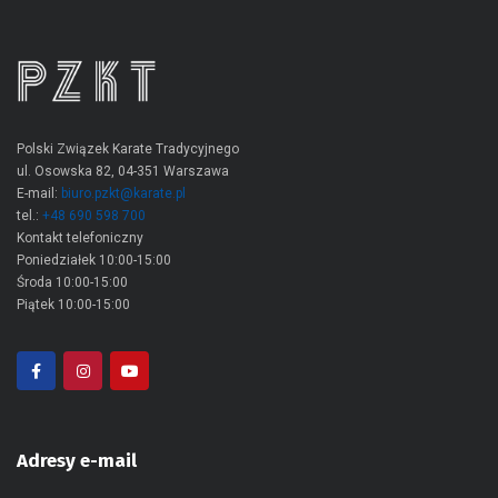
Polski Związek Karate Tradycyjnego
ul. Osowska 82, 04-351 Warszawa
E-mail:
biuro.pzkt@karate.pl
tel.:
+48 690 598 700
Kontakt telefoniczny
Poniedziałek 10:00-15:00
Środa 10:00-15:00
Piątek 10:00-15:00
Adresy e-mail