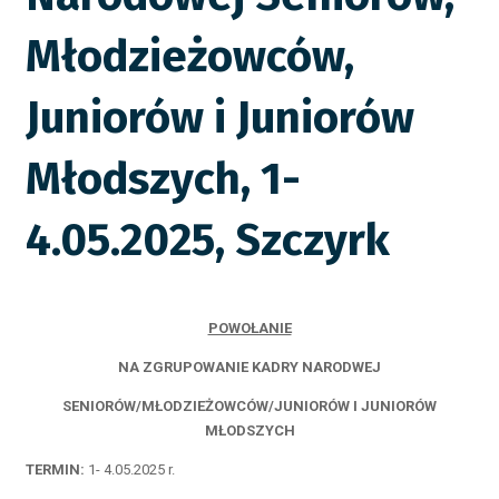
Młodzieżowców,
Juniorów i Juniorów
Młodszych, 1-
4.05.2025, Szczyrk
POWOŁANIE
NA ZGRUPOWANIE KADRY NARODWEJ
SENIORÓW/MŁODZIEŻOWCÓW/JUNIORÓW I JUNIORÓW
MŁODSZYCH
TERMIN:
1- 4.05.2025 r.