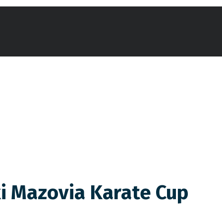
i Mazovia Karate Cup