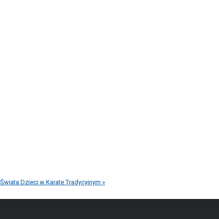
Świata Dzieci w Karate Tradycyjnym
»