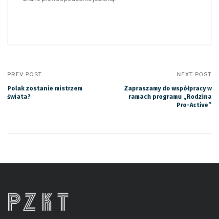
PREV POST
NEXT POST
Polak zostanie mistrzem
Zapraszamy do współpracy w
świata?
ramach programu „Rodzina
Pro-Active”