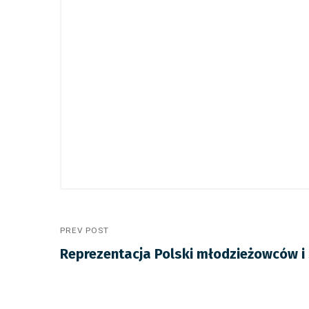
PREV POST
Reprezentacja Polski młodzieżowców i