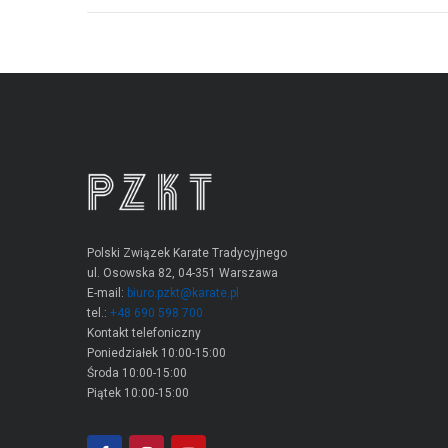
Polski Związek Karate Tradycyjnego
ul. Osowska 82, 04-351 Warszawa
E-mail:
biuro.pzkt@karate.pl
tel.:
+48 690 598 700
Kontakt telefoniczny
Poniedziałek 10:00-15:00
Środa 10:00-15:00
Piątek 10:00-15:00